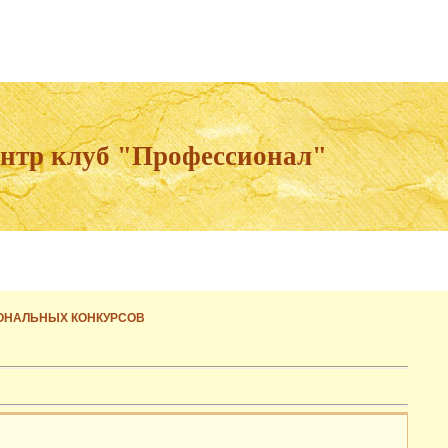
ентр клуб "Профессионал"
ОНАЛЬНЫХ КОНКУРСОВ