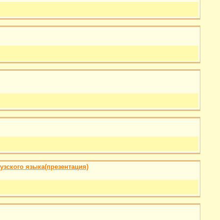
узского языка(презентация)