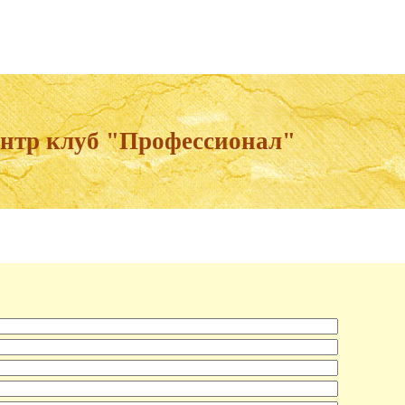
ентр клуб "Профессионал"